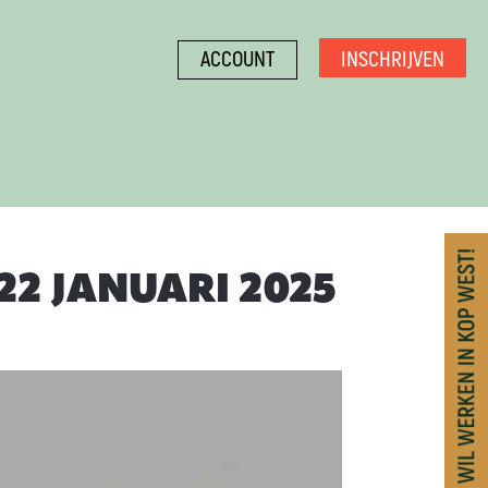
INSCHRIJVEN
ACCOUNT
2 JANUARI 2025