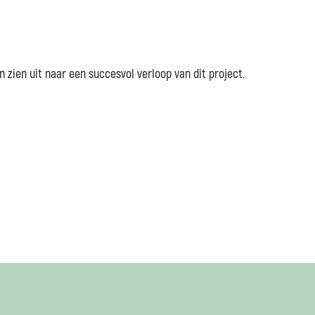
zien uit naar een succesvol verloop van dit project.