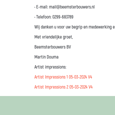
• E-mail: mail@beemsterbouwers.nl
•
Telefoon
: 0299-683789
Wij danken u voor uw begrip en medewerking en 
Met vriendelijke groet,
Beemsterbouwers BV
Martin Douma
Artist impressions:
Artist Impressions 1 05-03-2024 V4
Artist Impressions 2 05-03-2024 V4