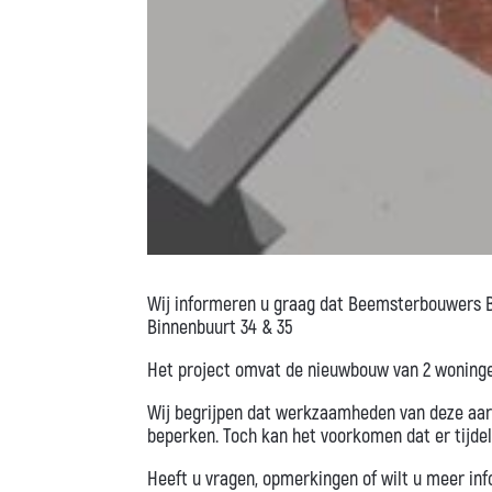
Wij informeren u graag dat Beemsterbouwers B
Binnenbuurt 34 & 35
Het project omvat de nieuwbouw van 2 woninge
Wij begrijpen dat werkzaamheden van deze aar
beperken. Toch kan het voorkomen dat er tijdeli
Heeft u vragen, opmerkingen of wilt u meer in