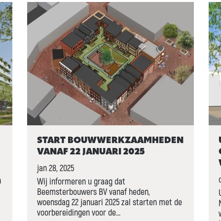
START BOUWWERKZAAMHEDEN
VANAF 22 JANUARI 2025
jan 28, 2025
n
Wij informeren u graag dat
Beemsterbouwers BV vanaf heden,
woensdag 22 januari 2025 zal starten met de
voorbereidingen voor de…