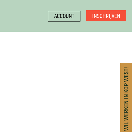
INSCHRIJVEN
ACCOUNT