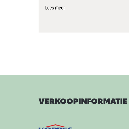
Lees meer
VERKOOPINFORMATIE