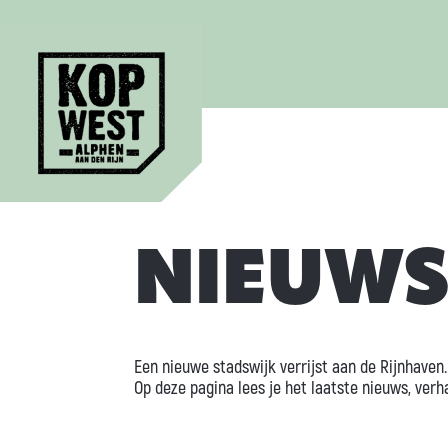
NIEUW
Een nieuwe stadswijk verrijst aan de Rijnhaven.
Op deze pagina lees je het laatste nieuws, ver