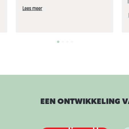
Lees meer
EEN ONTWIKKELING 